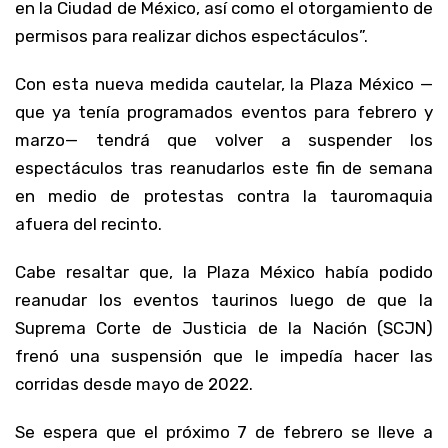
en la Ciudad de México, así como el otorgamiento de
permisos para realizar dichos espectáculos”.
Con esta nueva medida cautelar, la Plaza México —
que ya tenía programados eventos para febrero y
marzo— tendrá que volver a suspender los
espectáculos tras reanudarlos este fin de semana
en medio de protestas contra la tauromaquia
afuera del recinto.
Cabe resaltar que, la Plaza México había podido
reanudar los eventos taurinos luego de que la
Suprema Corte de Justicia de la Nación (SCJN)
frenó una suspensión que le impedía hacer las
corridas desde mayo de 2022.
Se espera que el próximo 7 de febrero se lleve a