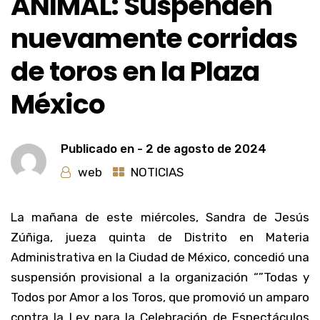
ANIMAL: Suspenden
nuevamente corridas
de toros en la Plaza
México
Publicado en -
2 de agosto de 2024
web
NOTICIAS
La mañana de este miércoles, Sandra de Jesús
Zúñiga, jueza quinta de Distrito en Materia
Administrativa en la Ciudad de México, concedió una
suspensión provisional a la organización “”Todas y
Todos por Amor a los Toros, que promovió un amparo
contra la Ley para la Celebración de Espectáculos