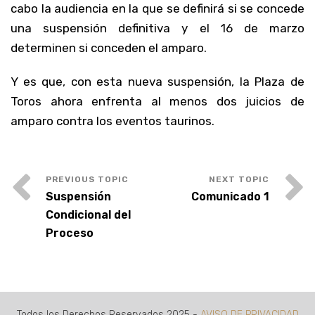
cabo la audiencia en la que se definirá si se concede
una suspensión definitiva y el 16 de marzo
determinen si conceden el amparo.
Y es que, con esta nueva suspensión, la Plaza de
Toros ahora enfrenta al menos dos juicios de
amparo contra los eventos taurinos.
Suspensión
Comunicado 1
Condicional del
Proceso
Todos los Derechos Reservados 2025 -
AVISO DE PRIVACIDAD