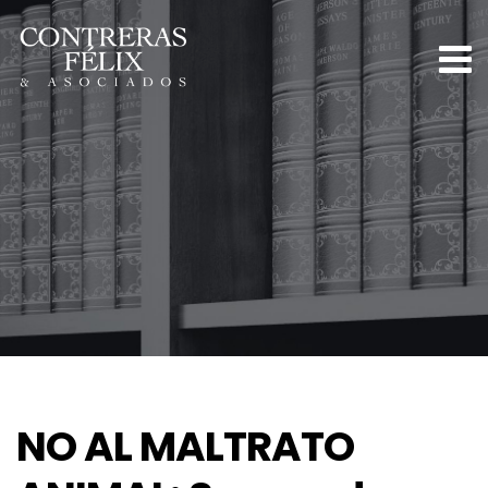
NO AL MALTRATO