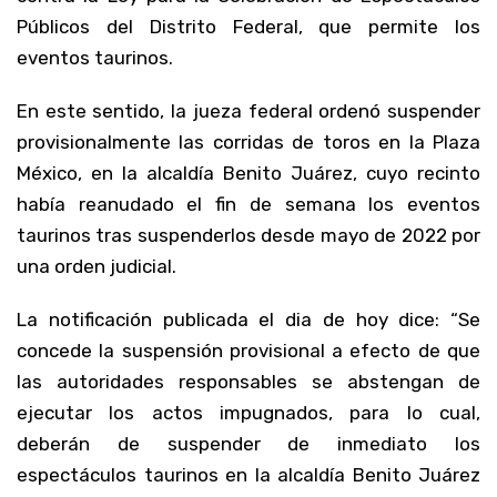
Públicos del Distrito Federal, que permite los
eventos taurinos.
En este sentido, la jueza federal ordenó suspender
provisionalmente las corridas de toros en la Plaza
México, en la alcaldía Benito Juárez, cuyo recinto
había reanudado el fin de semana los eventos
taurinos tras suspenderlos desde mayo de 2022 por
una orden judicial.
La notificación publicada el dia de hoy dice: “Se
concede la suspensión provisional a efecto de que
las autoridades responsables se abstengan de
ejecutar los actos impugnados, para lo cual,
deberán de suspender de inmediato los
espectáculos taurinos en la alcaldía Benito Juárez